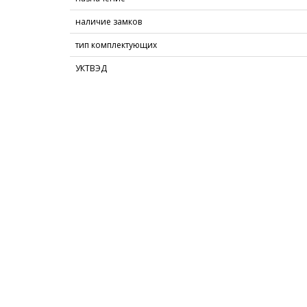
наличие замков
тип комплектующих
УКТВЭД