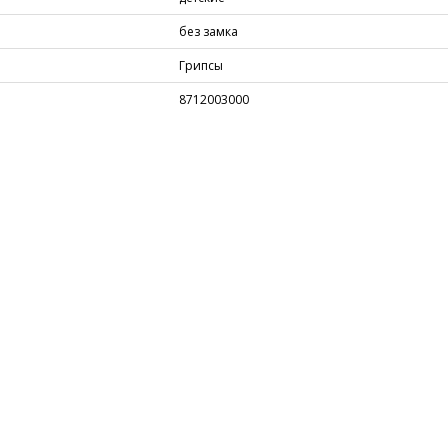
без замка
Грипсы
8712003000