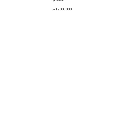
8712003000