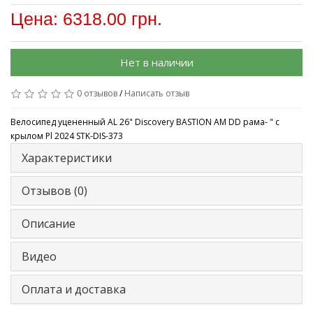
Цена: 6318.00 грн.
Нет в наличии
0 отзывов
/
Написать отзыв
Велосипед уцененный AL 26" Discovery BASTION AM DD рама- " с
крылом Pl 2024 STK-DIS-373
Характеристики
Отзывов (0)
Описание
Видео
Оплата и доставка