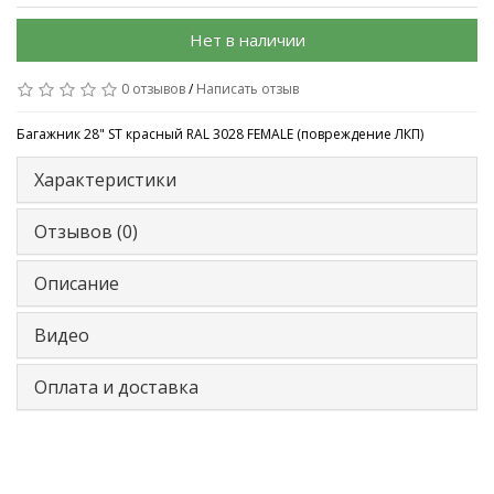
Нет в наличии
0 отзывов
/
Написать отзыв
Багажник 28" ST красный RAL 3028 FEMALE (повреждение ЛКП)
Характеристики
Отзывов (0)
Описание
Видео
Оплата и доставка